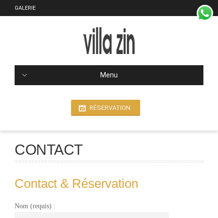
GALERIE
Menu
RÉSERVATION
CONTACT
Contact & Réservation
Nom (requis) :