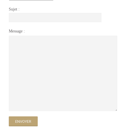
Sujet :
Message :