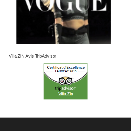
Villa ZIN Avis TripAdvisor