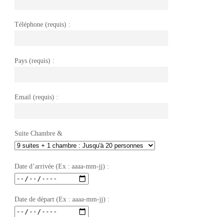
Téléphone (requis) :
Pays (requis) :
Email (requis) :
Suite Chambre &
Date d’arrivée (Ex : aaaa-mm-jj) :
Date de départ (Ex : aaaa-mm-jj) :