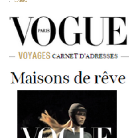
Contact