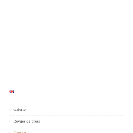
Galerie
Revues de press