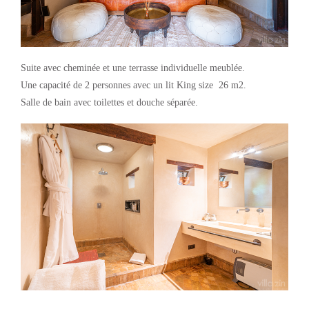
Suite avec cheminée et une terrasse individuelle meublée.
Une capacité de 2 personnes avec un lit King size 26 m2.
Salle de bain avec toilettes et douche séparée.