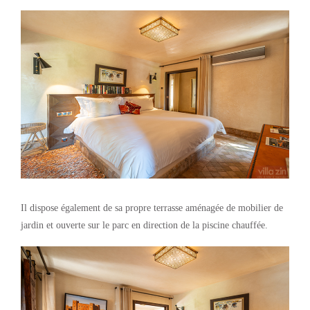
Il dispose également de sa propre terrasse aménagée de mobilier de
jardin et ouverte sur le parc en direction de la piscine chauffée.