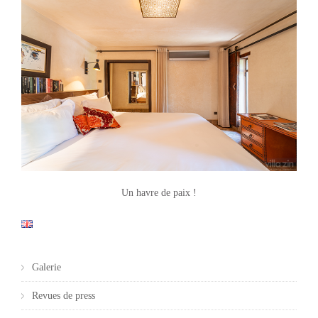
Un havre de paix !
Galerie
Revues de press