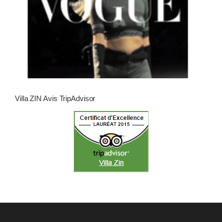
Villa ZIN Avis TripAdvisor