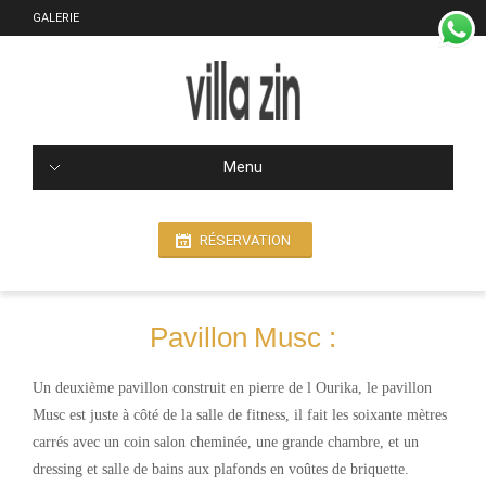
GALERIE
Menu
RÉSERVATION
Pavillon Musc :
Un deuxième pavillon construit en pierre de l Ourika, le pavillon
Musc est juste à côté de la salle de fitness, il fait les soixante mètres
carrés avec un coin salon cheminée, une grande chambre, et un
dressing et salle de bains aux plafonds en voûtes de briquette.