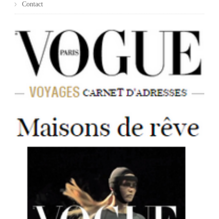
Contact