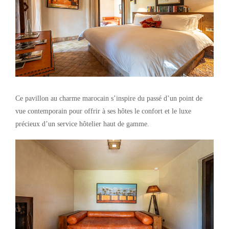
Ce pavillon au charme marocain s’inspire du passé d’un point de
vue contemporain pour offrir à ses hôtes le confort et le luxe
précieux d’un service hôtelier haut de gamme.