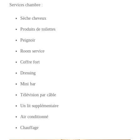
Services chambre :
Sèche cheveux
Produits de toilettes
Peignoir
Room service
Coffre fort
Dressing
Mini bar
Télévision par câble
Un lit supplémentaire
Air conditionné
Chauffage